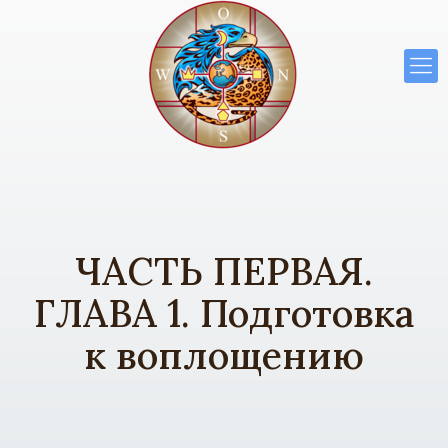
ЧАСТЬ ПЕРВАЯ.
ГЛАВА 1. Подготовка
к воплощению