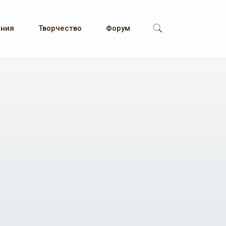
ения
Творчество
Форум