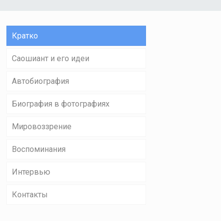
Кратко
Саошиант и его идеи
Автобиография
Биография в фотографиях
Мировоззрение
Воспоминания
Интервью
Контакты