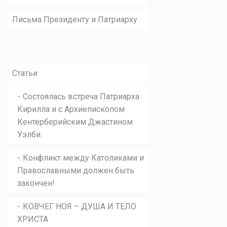
Письма Президенту и Патриарху
Статьи
Состоялась встреча Патриарха
Кирилла и с Архиепископом
Кентерберийским Джастином
Уэлби.
Конфликт между Католиками и
Православными должен быть
закончен!
КОВЧЕГ НОЯ – ДУША И ТЕЛО
ХРИСТА