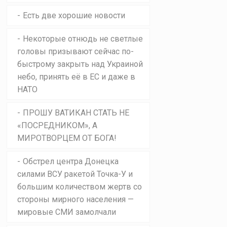
Есть две хорошие новости
Некоторые отнюдь не светлые
головы призывают сейчас по-
быстрому закрыть над Украиной
небо, принять её в ЕС и даже в
НАТО
ПРОШУ ВАТИКАН СТАТЬ НЕ
«ПОСРЕДНИКОМ», А
МИРОТВОРЦЕМ ОТ БОГА!
Обстрел центра Донецка
силами ВСУ ракетой Точка-У и
большим количеством жертв со
стороны мирного населения —
мировые СМИ замолчали