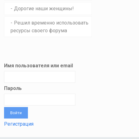
Дорогие наши женщины!
Решил временно использовать
ресурсы своего форума
Имя пользователя или email
Пароль
Регистрация