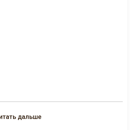
итать дальше