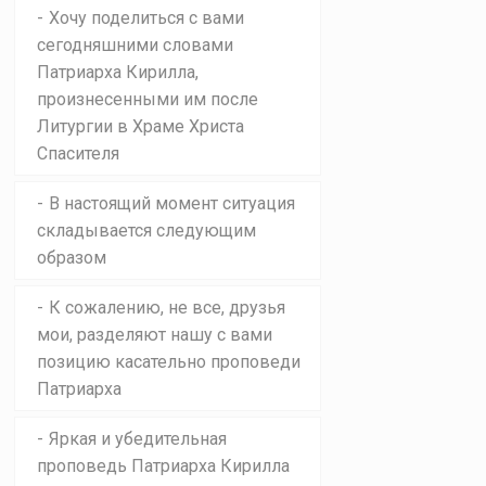
Хочу поделиться с вами
сегодняшними словами
Патриарха Кирилла,
произнесенными им после
Литургии в Храме Христа
Спасителя
В настоящий момент ситуация
складывается следующим
образом
К сожалению, не все, друзья
мои, разделяют нашу с вами
позицию касательно проповеди
Патриарха
Яркая и убедительная
проповедь Патриарха Кирилла