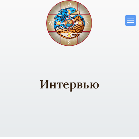
Интервью