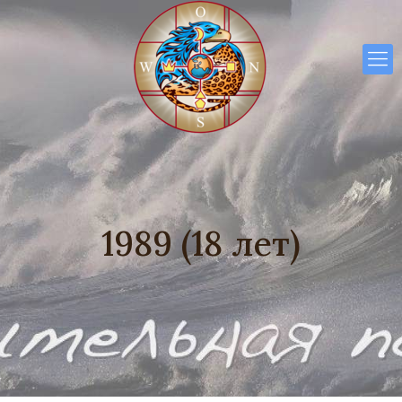
1989 (18 лет)