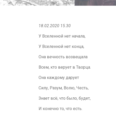
18.02.2020 15.30
У Вселенной нет начала,
У Вселенной нет конца,
Она вечность возвещала
Всем, кто верует в Творца.
Она каждому дарует
Силу, Разум, Волю, Честь,
Знает всё, что было, будет,
И конечно то, что есть.