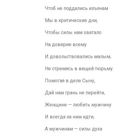
Чтоб не поддались изъянам
Мы в критические дни,
Чтобы силы нам хватало
На доверие всему
И довольствовались малым,
Не стремясь в вещей тюрьму.
Помогая в деле Сыну,
Дай нам грань не перейти,
Женщине — любить мужчину
И всегда за ним идти,
А мужчинам — силы духа