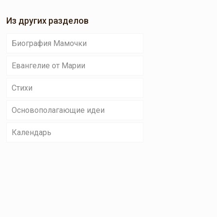
Из других разделов
Биография Мамочки
Евангелие от Марии
Стихи
Основополагающие идеи
Календарь