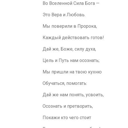
Во Вселенной Сила Бога —
Это Вера и Любовь.
Мы поверили в Пророка,
Каждый действовать готов!
Дай же, Боже, силу духа,
Цель и Путь нам осознать;
Мы пришли на твою кухню
Обучаться, помогать:
Дай же нам понять, усвоить,
Осознать и претворить,
Покажи кто чего стоит