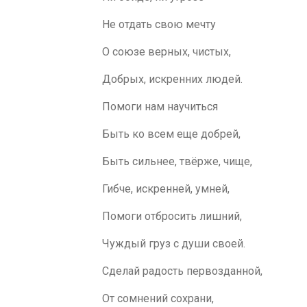
Не отдать свою мечту
О союзе верных, чистых,
Добрых, искренних людей.
Помоги нам научиться
Быть ко всем еще добрей,
Быть сильнее, твёрже, чище,
Гибче, искренней, умней,
Помоги отбросить лишний,
Чуждый груз с души своей.
Сделай радость первозданной,
От сомнений сохрани,