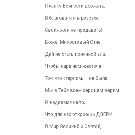
Планку Вечности держать,
В благодати и в разрухе
Своих жён не предавать!
Боже, Милостивый Отче,
Дай не стать причиной зла,
Чтобы кара нам жесточе
Той, что стерпим, — не была.
Мы в Тебя всем сердцем верим
И надеемся на то,
Что для нас откроешь ДВЕРИ
В Мир Великий и Святой,