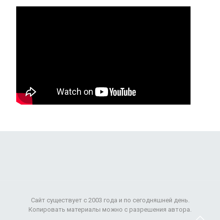
Сайт существует с 2003 года и по сегодняшней день.
Копировать материалы можно с разрешения автора.