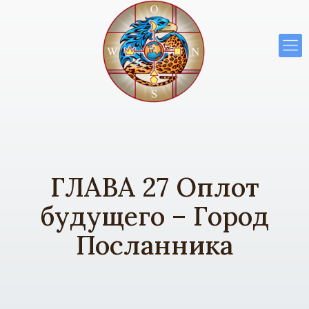
ГЛАВА 27 Оплот
будущего – Город
Посланника