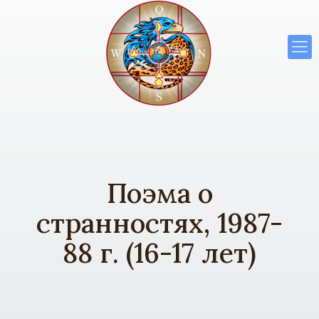
Поэма о
странностях, 1987-
88 г. (16-17 лет)