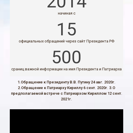
2014
начиная с
15
официальных обращений через сайт Президента РФ
500
сраниц важной информации на имя Президента и Патриарха
1.Обращение к Президенту В.В. Путину 24 авг. 2020г.
2.Обращение к Патриарху Кириллу 6 сент. 2020г. 3.О
предполагаемой встрече с Патриархом Кириллом 12 сент.
2021г.