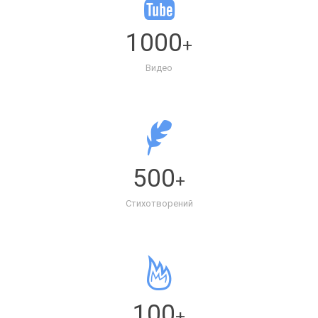
1000
+
Видео
500
+
Стихотворений
100
+