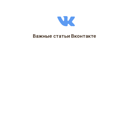
Важные статьи Вконтакте