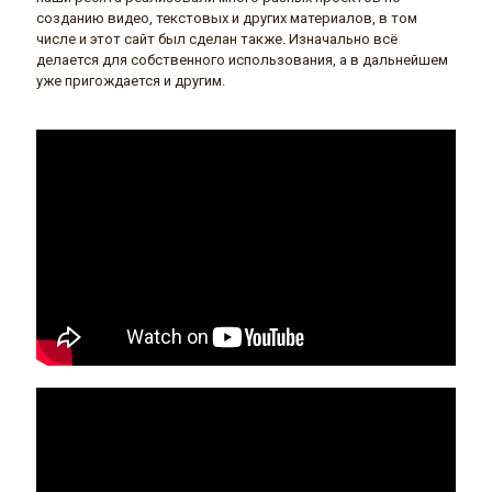
созданию видео, текстовых и других материалов, в том
числе и этот сайт был сделан также. Изначально всё
делается для собственного использования, а в дальнейшем
уже пригождается и другим.