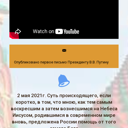
Опубликовано первое письмо Президенту В.В. Путину
2 мая 2021г. Суть происходящего, если
коротко, в том, что мною, как тем самым
воскресшим а затем вознесшимся на Небеса
Иисусом, родившимся в современном мире
вновь, предложена России помощь от того