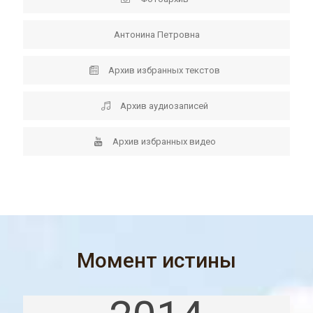
Антонина Петровна
Архив избранных текстов
Архив аудиозаписей
Архив избранных видео
Момент истины