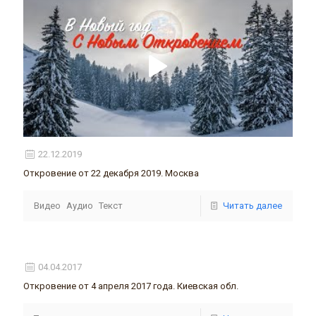
22.12.2019
Откровение от 22 декабря 2019. Москва
Видео
Аудио
Текст
Читать далее
04.04.2017
Откровение от 4 апреля 2017 года. Киевская обл.