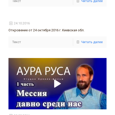
Текст
Читать далее
24.10.2016
Откровение от 24 октября 2016 г. Киевская обл.
Текст
Читать далее