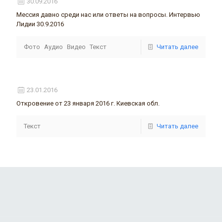
30.09.2016
Мессия давно среди нас или ответы на вопросы. Интервью
Лидии 30.9.2016
Фото
Аудио
Видео
Текст
Читать далее
23.01.2016
Откровение от 23 января 2016 г. Киевская обл.
Текст
Читать далее