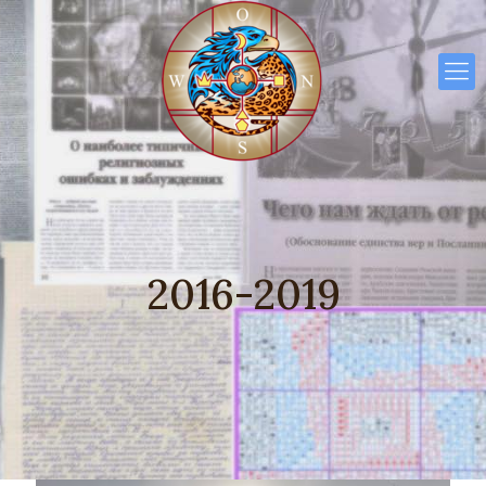
2016-2019