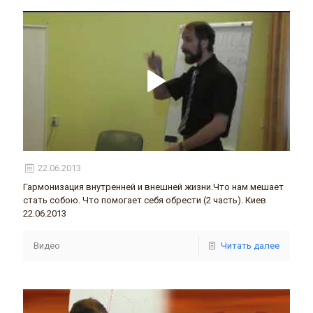
22.06.2013
Гармонизация внутренней и внешней жизни.Что нам мешает
стать собою. Что помогает себя обрести (2 часть). Киев
22.06.2013
Видео
Читать далее