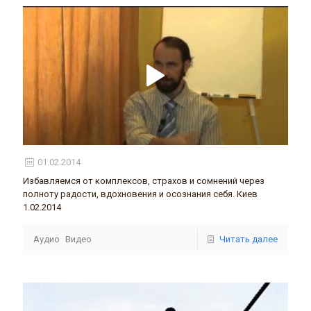
01.02.2014
Избавляемся от комплексов, страхов и сомнений через
полноту радости, вдохновения и осознания себя. Киев
1.02.2014
Аудио
Видео
Читать далее