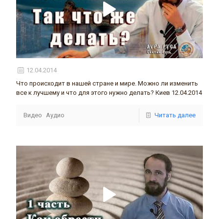
12.04.2014
Что происходит в нашей стране и мире. Можно ли изменить
все к лучшему и что для этого нужно делать? Киев 12.04.2014
Видео
Аудио
Читать далее