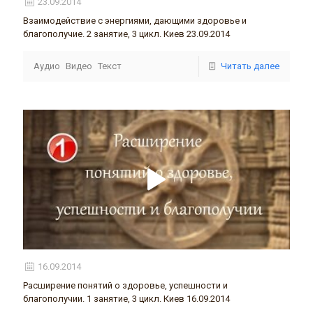
23.09.2014
Взаимодействие с энергиями, дающими здоровье и
благополучие. 2 занятие, 3 цикл. Киев 23.09.2014
Аудио
Видео
Текст
Читать далее
16.09.2014
Расширение понятий о здоровье, успешности и
благополучии. 1 занятие, 3 цикл. Киев 16.09.2014