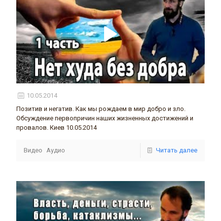
10.05.2014
Позитив и негатив. Как мы рождаем в мир добро и зло.
Обсуждение первопричин наших жизненных достижений и
провалов. Киев 10.05.2014
Видео
Аудио
Читать далее