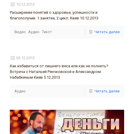
10.12.2013
Расширение понятий о здоровье, успешности и
благополучии. 1 занятие, 2 цикл. Киев 10.12.2013
Видео
Аудио
Текст
Читать далее
05.12.2013
Как избавиться от лишнего веса или как не полнеть?
Встреча с Натальей Ренчковской и Александром
Набабкиным Киев 5.12.2013
Аудио
Читать далее