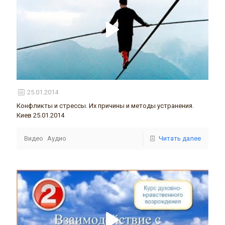
25.01.2014
Конфликты и стрессы. Их причины и методы устранения.
Киев 25.01.2014
Видео
Аудио
Читать далее