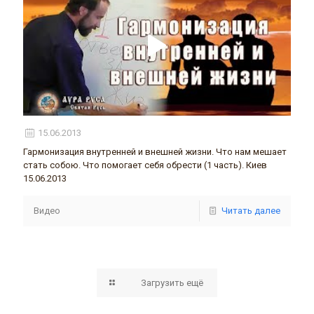
15.06.2013
Гармонизация внутренней и внешней жизни. Что нам мешает
стать собою. Что помогает себя обрести (1 часть). Киев
15.06.2013
Видео
Читать далее
Загрузить ещё