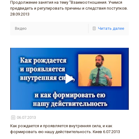
Продолжение занятия на тему “Взаимоотношения. Учимся
предвидеть и регулировать причины и следствия поступков.
28.09.2013
Видео
Читать далее
06.07.2013
Как рождается и проявляется внутренняя сила, и как
формировать ею нашу действительность. Киев 6.07.2013