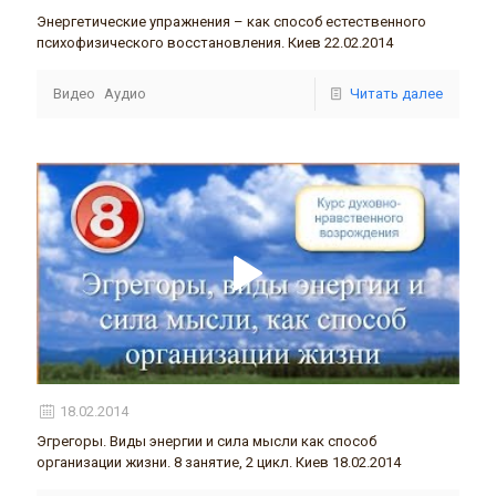
Энергетические упражнения – как способ естественного
психофизического восстановления. Киев 22.02.2014
Видео
Аудио
Читать далее
18.02.2014
Эгрегоры. Виды энергии и сила мысли как способ
организации жизни. 8 занятие, 2 цикл. Киев 18.02.2014