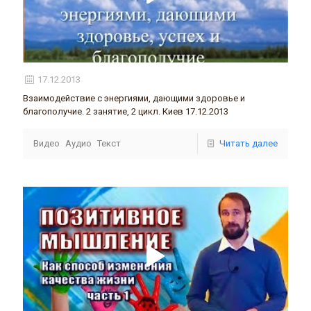
17.12.2013
Взаимодействие с энергиями, дающими здоровье и
благополучие. 2 занятие, 2 цикл. Киев 17.12.2013
Видео
Аудио
Текст
Читать далее