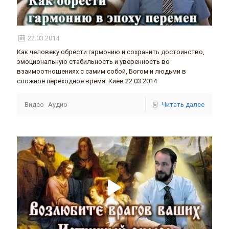
22.03.2014
Как человеку обрести гармонию и сохранить достоинство,
эмоциональную стабильность и уверенность во
взаимоотношениях с самим собой, Богом и людьми в
сложное переходное время. Киев 22.03.2014
Видео
Аудио
Читать далее