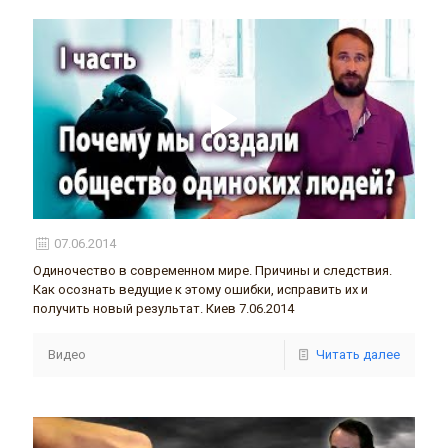
07.06.2014
Одиночество в современном мире. Причины и следствия.
Как осознать ведущие к этому ошибки, исправить их и
получить новый результат. Киев 7.06.2014
Видео
Читать далее