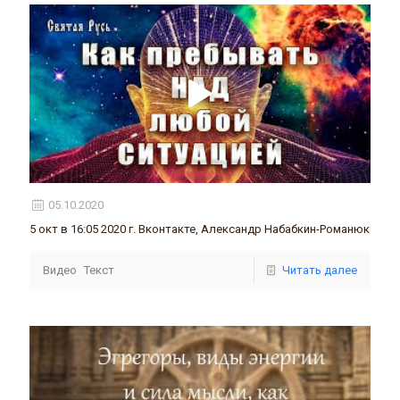
05.10.2020
5 окт в 16:05 2020 г. Вконтакте, Александр Набабкин-Романюк
Видео
Текст
Читать далее