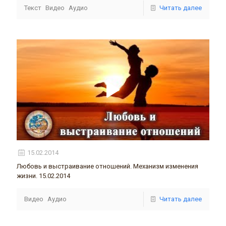
Текст
Видео
Аудио
Читать далее
15.02.2014
Любовь и выстраивание отношений. Механизм изменения
жизни. 15.02.2014
Видео
Аудио
Читать далее