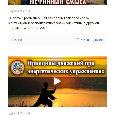
01.03.2014
Энергоинформационная самозащита человека при
контактном и бесконтактном взаимодействии с другими
людьми. Киев 01.03.2014
Видео
Читать далее
22.02.2014