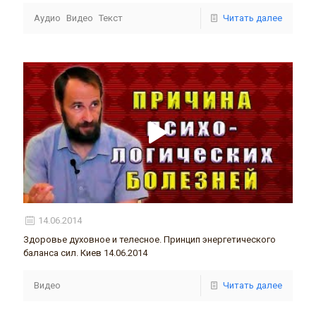
Аудио
Видео
Текст
Читать далее
14.06.2014
Здоровье духовное и телесное. Принцип энергетического
баланса сил. Киев 14.06.2014
Видео
Читать далее