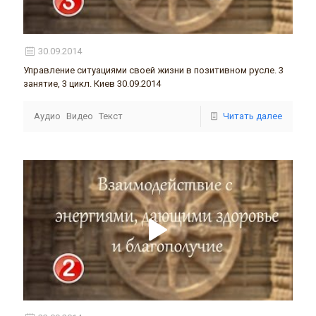
30.09.2014
Управление ситуациями своей жизни в позитивном русле. 3
занятие, 3 цикл. Киев 30.09.2014
Аудио
Видео
Текст
Читать далее