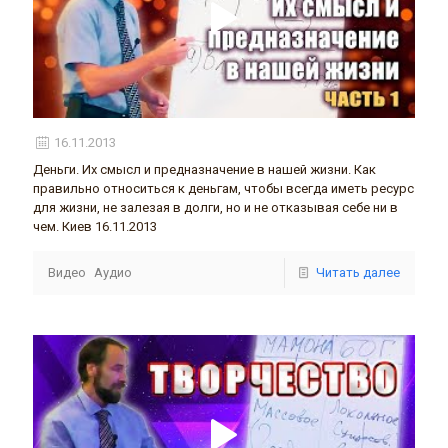
16.11.2013
Деньги. Их смысл и предназначение в нашей жизни. Как
правильно относиться к деньгам, чтобы всегда иметь ресурс
для жизни, не залезая в долги, но и не отказывая себе ни в
чем. Киев 16.11.2013
Видео
Аудио
Читать далее