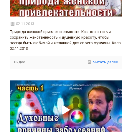
02.11.2013
Природа женской привлекательности. Как воспитать и
сохранить женственность и душевную красоту, чтобы
всегда быть любимой и желанной для своего мужчины. Киев
02.11.2013
Видео
Читать далее