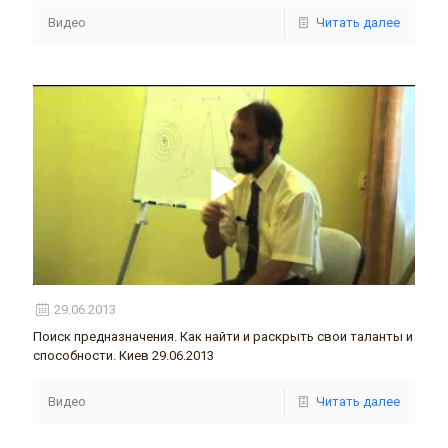
Видео
Читать далее
29.06.2013
Поиск предназначения. Как найти и раскрыть свои таланты и
способности. Киев 29.06.2013
Видео
Читать далее