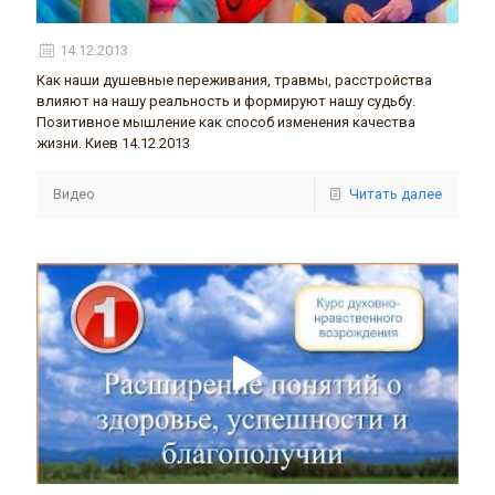
14.12.2013
Как наши душевные переживания, травмы, расстройства
влияют на нашу реальность и формируют нашу судьбу.
Позитивное мышление как способ изменения качества
жизни. Киев 14.12.2013
Видео
Читать далее