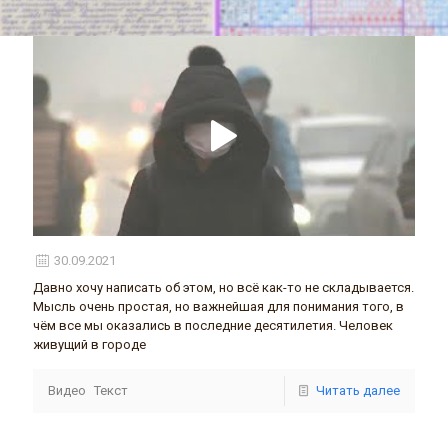
30.09.2021
Давно хочу написать об этом, но всё как-то не складывается.
Мысль очень простая, но важнейшая для понимания того, в
чём все мы оказались в последние десятилетия. Человек
живущий в городе
Видео
Текст
Читать далее