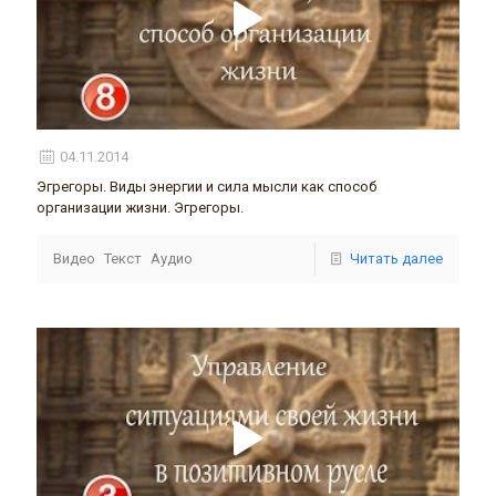
04.11.2014
Эгрегоры. Виды энергии и сила мысли как способ
организации жизни. Эгрегоры.
Видео
Текст
Аудио
Читать далее