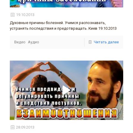
19.10.2013
Духовные причины болезней. Учимся распознавать,
устранять последствия и предотвращать. Киев 19.10.2013
Видео
Аудио
Читать далее
28.09.2013