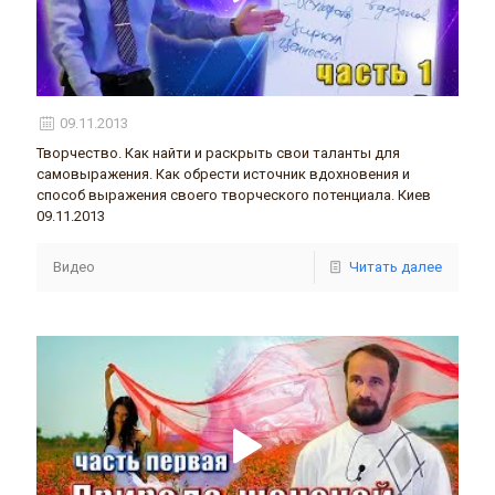
09.11.2013
Творчество. Как найти и раскрыть свои таланты для
самовыражения. Как обрести источник вдохновения и
способ выражения своего творческого потенциала. Киев
09.11.2013
Видео
Читать далее