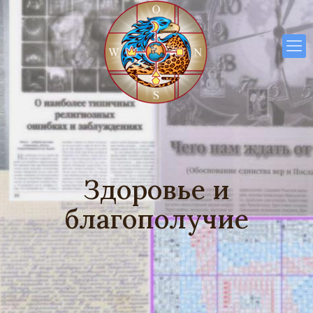
Здоровье и
благополучие