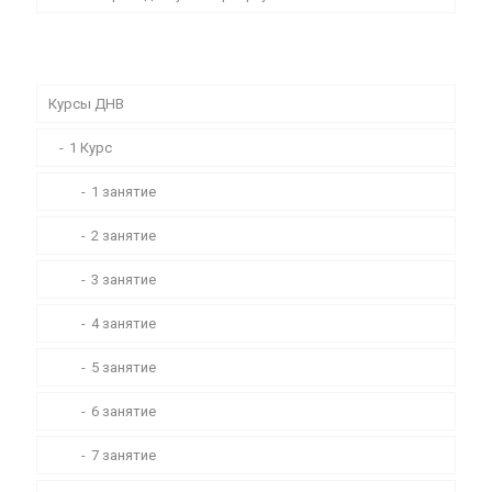
Курсы ДНВ
1 Курс
1 занятие
2 занятие
3 занятие
4 занятие
5 занятие
6 занятие
7 занятие