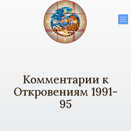
Комментарии к
Откровениям 1991-
95