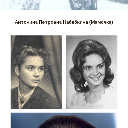
Антонина Петровна Набабкина (Мамочка)