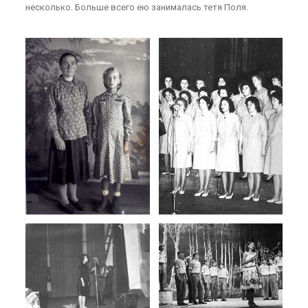
несколько. Больше всего ею занималась тетя Поля.