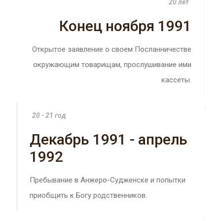
20 лет
Конец ноября 1991
Открытое заявление о своем Посланничестве
окружающим товарищам, прослушивание ими
кассеты.
20 - 21 год
Декабрь 1991 - апрель
1992
Пребывание в Анжеро-Судженске и попытки
приобщить к Богу родственников.