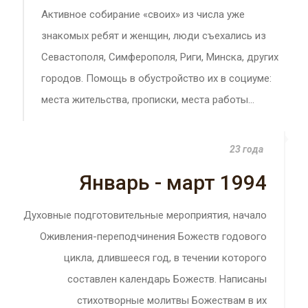
Активное собирание «своих» из числа уже
знакомых ребят и женщин, люди съехались из
Севастополя, Симферополя, Риги, Минска, других
городов. Помощь в обустройство их в социуме:
места жительства, прописки, места работы...
23 года
Январь - март 1994
Духовные подготовительные мероприятия, начало
Оживления-переподчинения Божеств годового
цикла, длившееся год, в течении которого
составлен календарь Божеств. Написаны
стихотворные молитвы Божествам в их