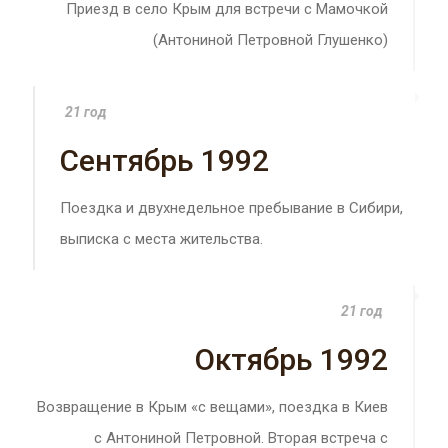
Приезд в село Крым для встречи с Мамочкой
(Антониной Петровной Глушенко)
21 год
Сентябрь 1992
Поездка и двухнедельное пребывание в Сибири,
выписка с места жительства.
21 год
Октябрь 1992
Возвращение в Крым «с вещами», поездка в Киев
с Антониной Петровной. Вторая встреча с