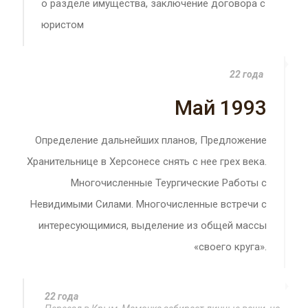
о разделе имущества, заключение договора с
юристом
22 года
Май 1993
Определение дальнейших планов, Предложение
Хранительнице в Херсонесе снять с нее грех века.
Многочисленные Теургические Работы с
Невидимыми Силами. Многочисленные встречи с
интересующимися, выделение из общей массы
«своего круга».
22 года