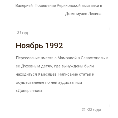
Валерией. Посещение Рериховской выставки в
Доме музее Ленина.
21 год
Ноябрь 1992
Переселение вместе с Мамочкой в Севастополь к
ее Духовным детям, где вынуждены были
находиться 9 месяцев. Написание статьи и
осуществление по ней аудиозаписи
«Доверенное».
21 -22 года