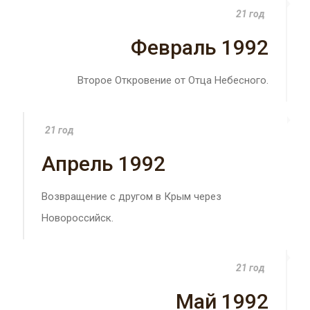
21 год
Февраль 1992
Второе Откровение от Отца Небесного.
21 год
Апрель 1992
Возвращение с другом в Крым через
Новороссийск.
21 год
Май 1992