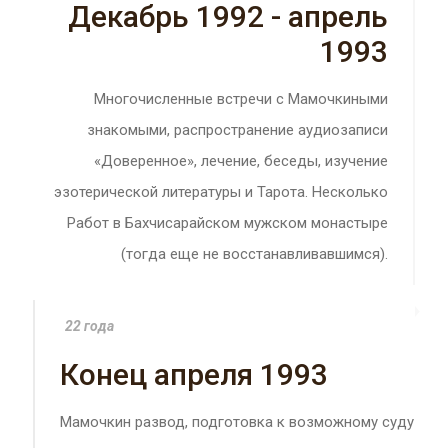
Декабрь 1992 - апрель
1993
Многочисленные встречи с Мамочкиными
знакомыми, распространение аудиозаписи
«Доверенное», лечение, беседы, изучение
эзотерической литературы и Тарота. Несколько
Работ в Бахчисарайском мужском монастыре
(тогда еще не восстанавливавшимся).
22 года
Конец апреля 1993
Мамочкин развод, подготовка к возможному суду