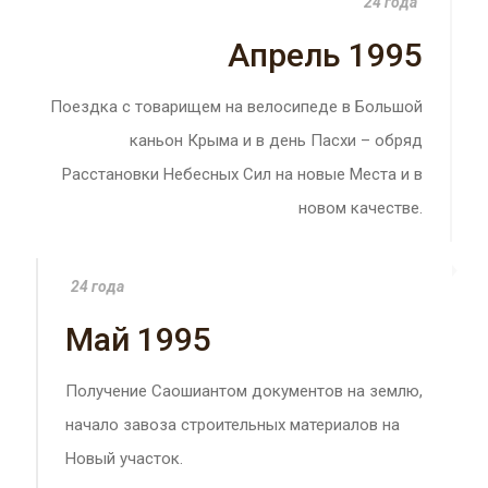
24 года
Апрель 1995
Поездка с товарищем на велосипеде в Большой
каньон Крыма и в день Пасхи – обряд
Расстановки Небесных Сил на новые Места и в
новом качестве.
24 года
Май 1995
Получение Саошиантом документов на землю,
начало завоза строительных материалов на
Новый участок.