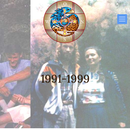
1991-1999