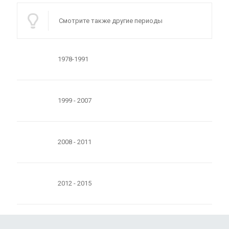
Смотрите также другие периоды
1978-1991
1999 - 2007
2008 - 2011
2012 - 2015