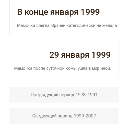
В конце января 1999
Мамочка слегла. Врачей категорически не желала.
29 января 1999
Мамочка после суточной комы ушла в мир иной.
Предыдущий период 1978-1991
Следующий период 1999-2007