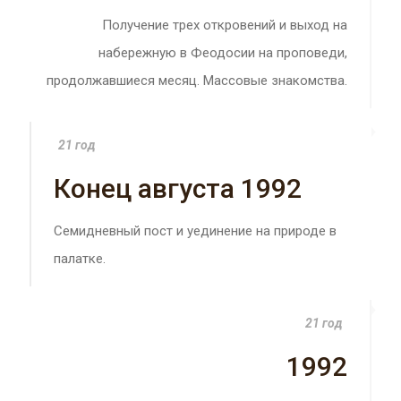
Получение трех откровений и выход на
набережную в Феодосии на проповеди,
продолжавшиеся месяц. Массовые знакомства.
21 год
Конец августа 1992
Семидневный пост и уединение на природе в
палатке.
21 год
1992