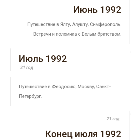
Июнь 1992
Путешествие в Ялту, Алушту, Симферополь.
Встречи и полемика с Белым братством.
Июль 1992
21 год
Путешествие в Феодосию, Москву, Санкт-
Петербург.
21 год
Конец июля 1992