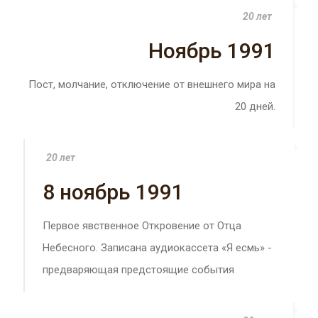
20 лет
Ноябрь 1991
Пост, молчание, отключение от внешнего мира на
20 дней.
20 лет
8 ноябрь 1991
Первое явственное Откровение от Отца
Небесного. Записана аудиокассета «Я есмь» -
предваряющая предстоящие события