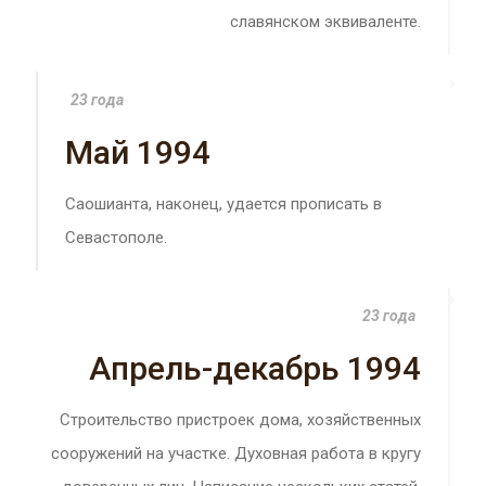
славянском эквиваленте.
23 года
Май 1994
Саошианта, наконец, удается прописать в
Севастополе.
23 года
Апрель-декабрь 1994
Строительство пристроек дома, хозяйственных
сооружений на участке. Духовная работа в кругу