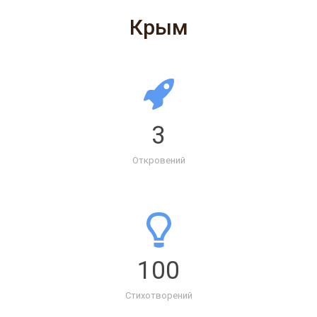
Крым
3
Откровений
100
Стихотворений