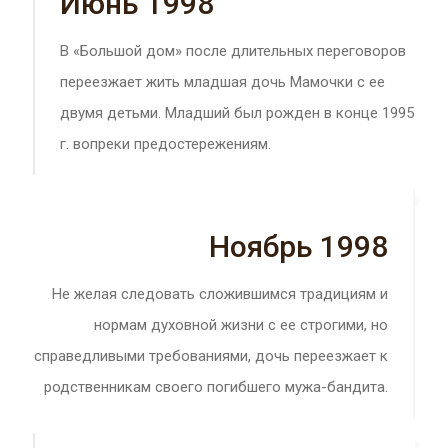
Июнь 1998
В «Большой дом» после длительных переговоров
переезжает жить младшая дочь Мамочки с ее
двумя детьми. Младший был рожден в конце 1995
г. вопреки предостережениям.
Ноябрь 1998
Не желая следовать сложившимся традициям и
нормам духовной жизни с ее строгими, но
справедливыми требованиями, дочь переезжает к
родственникам своего погибшего мужа-бандита.