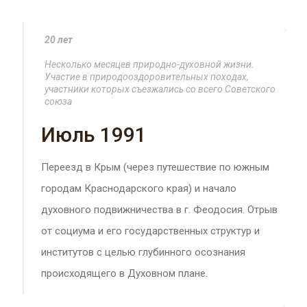
20 лет
Несколько месяцев природно-духовной жизни.
Участие в природооздоровительных походах,
участники которых съезжались со всего Советского
союза
Июль 1991
Переезд в Крым (через путешествие по южным
городам Краснодарского края) и начало
духовного подвижничества в г. Феодосия. Отрыв
от социума и его государственных структур и
институтов с целью глубинного осознания
происходящего в Духовном плане.