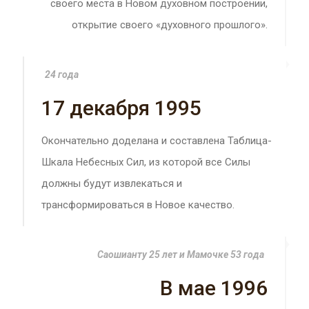
своего места в Новом духовном построении,
открытие своего «духовного прошлого».
24 года
17 декабря 1995
Окончательно доделана и составлена Таблица-
Шкала Небесных Сил, из которой все Силы
должны будут извлекаться и
трансформироваться в Новое качество.
Саошианту 25 лет и Мамочке 53 года
В мае 1996