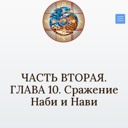
ЧАСТЬ ВТОРАЯ.
ГЛАВА 10. Сражение
Наби и Нави