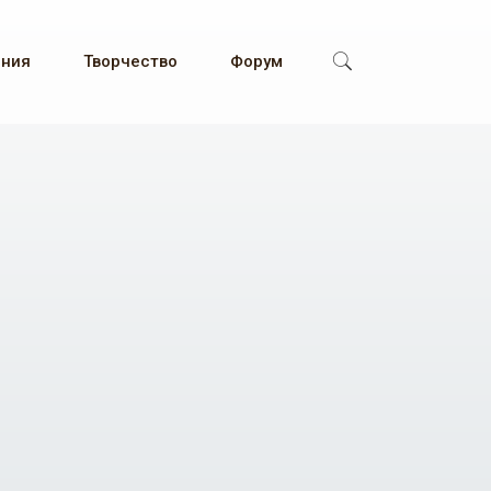
ения
Творчество
Форум