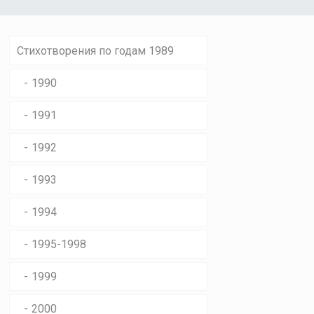
Стихотворения по годам 1989
1990
1991
1992
1993
1994
1995-1998
1999
2000