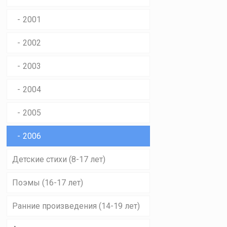
2001
2002
2003
2004
2005
2006
Детские стихи (8-17 лет)
Поэмы (16-17 лет)
Ранние произведения (14-19 лет)