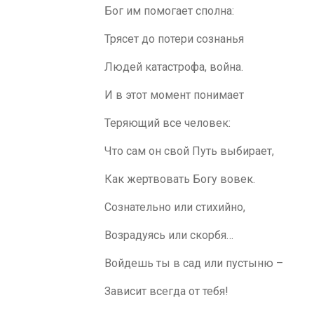
Бог им помогает сполна:
Трясет до потери сознанья
Людей катастрофа, война.
И в этот момент понимает
Теряющий все человек:
Что сам он свой Путь выбирает,
Как жертвовать Богу вовек.
Сознательно или стихийно,
Возрадуясь или скорбя…
Войдешь ты в сад или пустыню –
Зависит всегда от тебя!