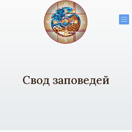
Свод заповедей