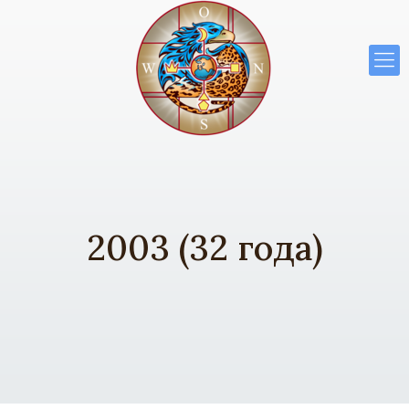
2003 (32 года)