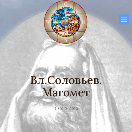
Вл.Соловьев.
Магомет
02.04.2020