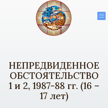
НЕПРЕДВИДЕННОЕ
ОБСТОЯТЕЛЬСТВО
1 и 2, 1987-88 гг. (16 –
17 лет)