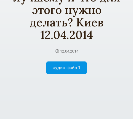
этого нужно
делать? Киев
12.04.2014
12.04.2014
аудио файл 1