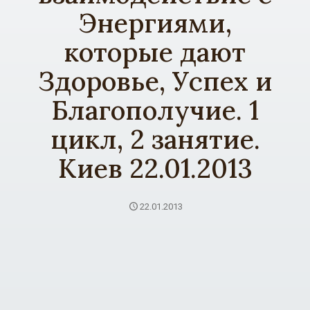
Энергиями,
которые дают
Здоровье, Успех и
Благополучие. 1
цикл, 2 занятие.
Киев 22.01.2013
22.01.2013