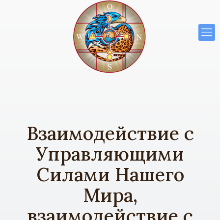
Взаимодействие с
Управляющими
Силами Нашего
Мира,
взаимодействие с