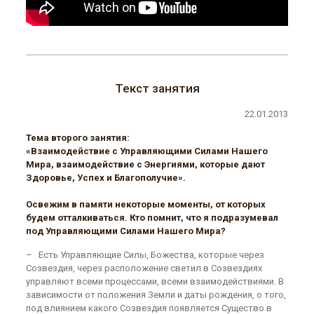
Текст занятия
22.01.2013
Тема второго занятия:
«Взаимодействие с Управляющими Силами Нашего
Мира, взаимодействие с Энергиями, которые дают
Здоровье, Успех и Благополучие».
Освежим в памяти некоторые моменты, от которых
будем отталкиваться. Кто помнит, что я подразумевал
под Управляющими Силами Нашего Мира?
– Есть Управляющие Силы, Божества, которые через
Созвездия, через расположение светил в Созвездиях
управляют всеми процессами, всеми взаимодействиями. В
зависимости от положения Земли и даты рождения, о того,
под влиянием какого Созвездия появляется Существо в