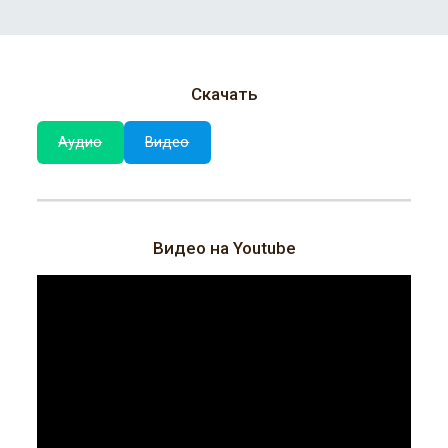
Скачать
Аудио
Видео
Видео на Youtube