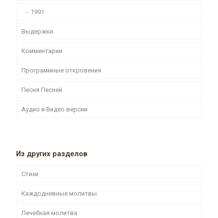
1991
Выдержки
Комментарии
Программные откровения
Песня Песней
Аудио и Видео версии
Из других разделов
Стихи
Каждодневные молитвы
Лечебная молитва