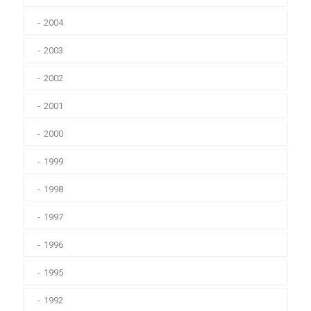
2004
2003
2002
2001
2000
1999
1998
1997
1996
1995
1992