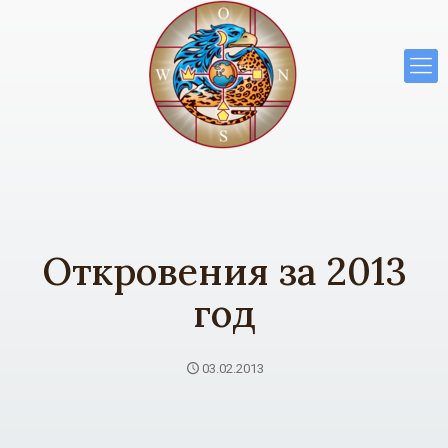
Откровения за 2013
год
03.02.2013