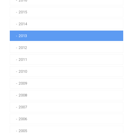
2016
2015
2014
2013
2012
2011
2010
2009
2008
2007
2006
2005