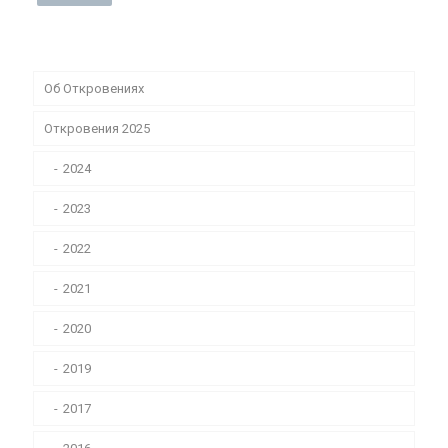
Об Откровениях
Откровения 2025
2024
2023
2022
2021
2020
2019
2017