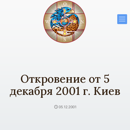
Откровение от 5
декабря 2001 г. Киев
05.12.2001