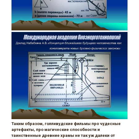
Таким образом, голливудские фильмы про чудесные
артефакты, про магические способности и
таинственные древние храмы не так уж далеки от