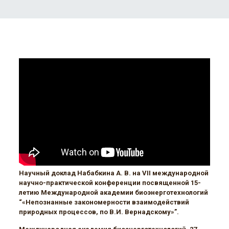
Научный доклад Набабкина А. В. на VII международной
научно-практической конференции посвященной 15-
летию Международной академии биоэнерготехнологий
“«Непознанные закономерности взаимодействий
природных процессов, по В.И. Вернадскому»”.