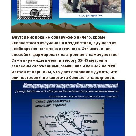
Внутри них пока не обнаружено ничего, кроме
неизвестного излучения и воздействия, идущего из
необнаруженного пока источника. Эти излучения
способны формировать настроение и самочувствие.
Сами пирамиды имеют в высоту 35-45 метров и
занесены отложениями земли, ила и камней на пять
метров от вершины, что дает основание думать, что
они построены до какого-то большого наводнения.