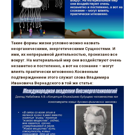
Такие формы жизни условно можно назвать
неорганическими, энергетическими Сущностями. И
ими, их непрерывной деятельностью, пронизано все
вокруг. На материальный мир они воздействуют очень
незаметно и постепенно, а вот на сознание – могут
влиять практически мгновенно.Косвенным
подтверждением этого служат слова Владимира
Ивановича Вернадского в той же статье: