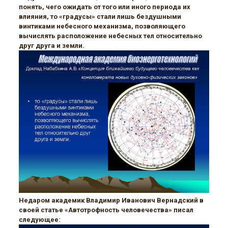
понять, чего ожидать от того или иного периода их
влияния, то «градусы» стали лишь бездушными
винтиками небесного механизма, позволяющего
вычислять расположение небесных тел относительно
друг друга и земли.
Недаром академик Владимир Иванович Вернадский в
своей статье «Автотрофность человечества» писал
следующее: