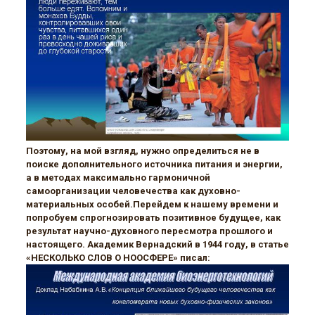
Поэтому, на мой взгляд, нужно определиться не в
поиске дополнительного источника питания и энергии,
а в методах максимально гармоничной
самоорганизации человечества как духовно-
материальных особей.Перейдем к нашему времени и
попробуем спрогнозировать позитивное будущее, как
результат научно-духовного пересмотра прошлого и
настоящего. Академик Вернадский в 1944 году, в статье
«НЕСКОЛЬКО СЛОВ О НООСФЕРЕ» писал: