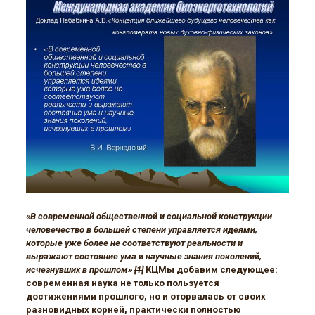
«В современной общественной и социальной конструкции
человечество в большей степени управляется идеями,
которые уже более не соответствуют реальности и
выражают состояние ума и научные знания поколений,
исчезнувших в прошлом»
[1]
КЦМы добавим следующее:
современная наука не только пользуется
достижениями прошлого, но и оторвалась от своих
разновидных корней, практически полностью