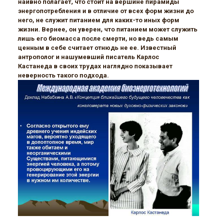
наивно полагает, что стоит на вершине пирамиды
энергопотребления и в отличие от всех форм жизни до
него, не служит питанием для каких-то иных форм
жизни. Вернее, он уверен, что питанием может служить
лишь его биомасса после смерти, но ведь самым
ценным в себе считает отнюдь не ее. Известный
антрополог и нашумевший писатель Карлос
Кастанеда в своих трудах наглядно показывает
неверность такого подхода.