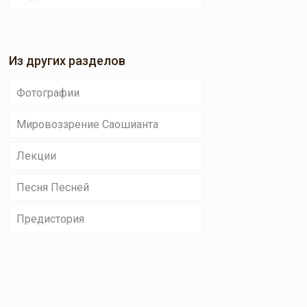
Из других разделов
Фотографии
Мировоззрение Саошианта
Лекции
Песня Песней
Предистория