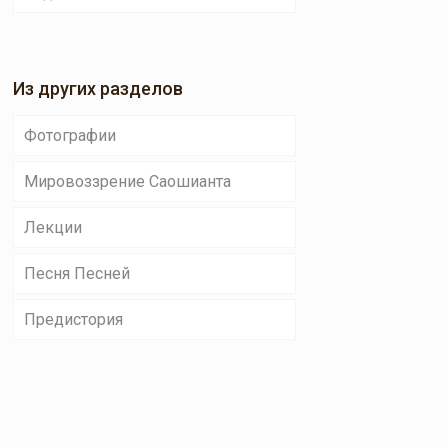
Из других разделов
Фотографии
Мировоззрение Саошианта
Лекции
Песня Песней
Предистория