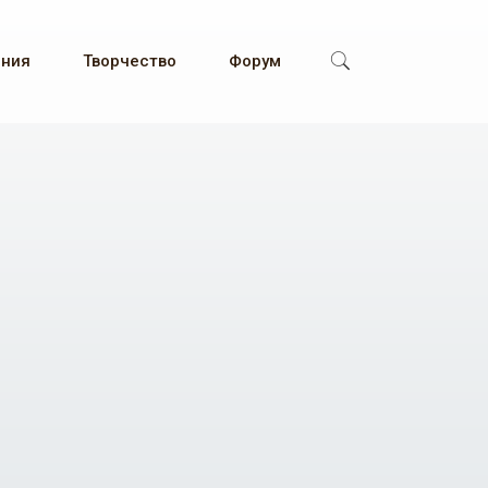
ения
Творчество
Форум