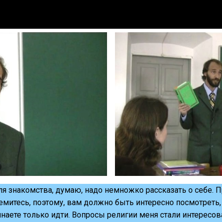
я знакомства, думаю, надо немножко рассказать о себе. 
емитесь, поэтому, вам должно быть интересно посмотреть
инаете только идти. Вопросы религии меня стали интересов