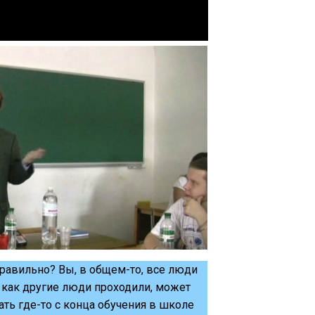
Правильно? Вы, в общем-то, все люди
, как другие люди проходили, может
ать где-то с конца обучения в школе