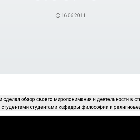
16.06.2011
 сделал обзор своего миропонимания и деятельности в с
 студентами студентами кафедры философии и религиовед