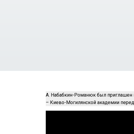
А. Набабкин-Романюк был приглашен и
– Киево-Могилянской академии перед