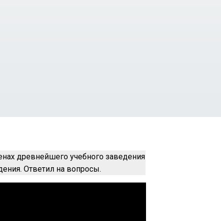
тенах древнейшего учебного заведения
ения. Ответил на вопросы.