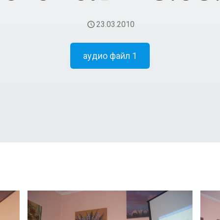
23.03.2010
аудио файл 1