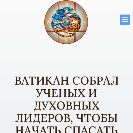
ВАТИКАН СОБРАЛ
УЧЕНЫХ И
ДУХОВНЫХ
ЛИДЕРОВ, ЧТОБЫ
НАЧАТЬ СПАСАТЬ