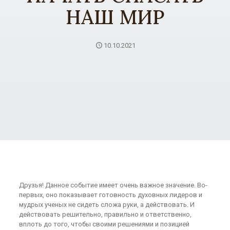
НАШ МИР
10.10.2021
Друзья! Данное событие имеет очень важное значение. Во-
первых, оно показывает готовность духовных лидеров и
мудрых ученых не сидеть сложа руки, а действовать. И
действовать решительно, правильно и ответственно,
вплоть до того, чтобы своими решениями и позицией