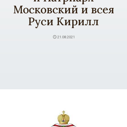
Московский и всея
Руси Кирилл
21.08.2021