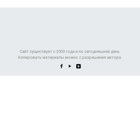
Сайт существует с 2003 года и по сегодняшней день.
Копировать материалы можно с разрешения автора.