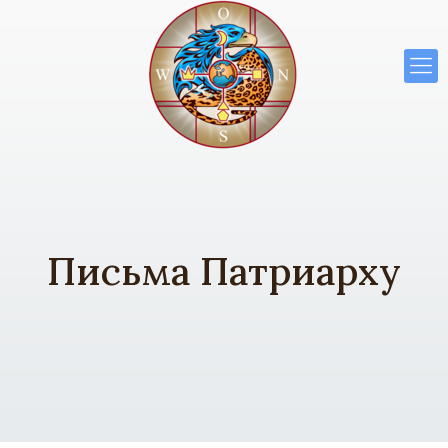
Письма Патриарху