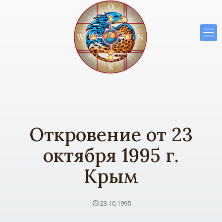
Откровение от 23
октября 1995 г.
Крым
23.10.1995