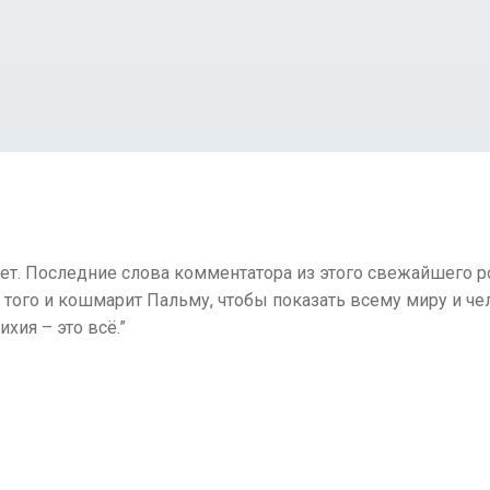
ет. Последние слова комментатора из этого свежайшего 
 того и кошмарит Пальму, чтобы показать всему миру и чел
хия – это всё.”