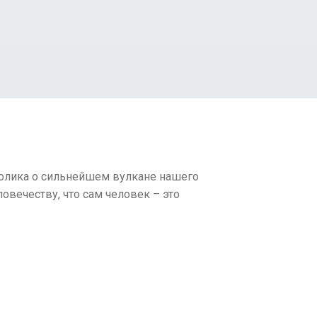
ролика о сильнейшем вулкане нашего
овечеству, что сам человек – это