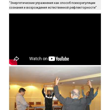
“Энергетические упражнения как способ психорегуляции
сознания и возрождения естественной рефлекторности”