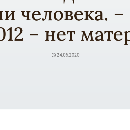
и человека. –
2012 – нет мат
24.06.2020