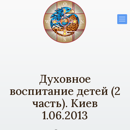
Духовное
воспитание детей (2
часть). Киев
1.06.2013