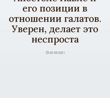
его позиции в
отношении галатов.
Уверен, делает это
неспроста
02.09.2021