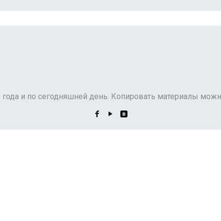
3 года и по сегодняшней день. Копировать материалы можн