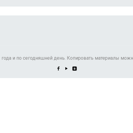
3 года и по сегодняшней день. Копировать материалы можн