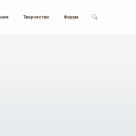
ения
Творчество
Форум